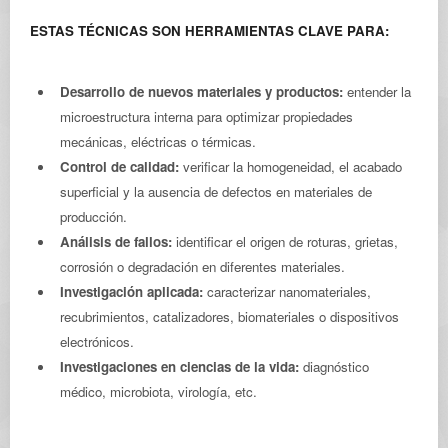
ESTAS TÉCNICAS SON HERRAMIENTAS CLAVE PARA:
Desarrollo de nuevos materiales y productos:
entender la
microestructura interna para optimizar propiedades
mecánicas, eléctricas o térmicas.
Control de calidad:
verificar la homogeneidad, el acabado
superficial y la ausencia de defectos en materiales de
producción.
Análisis de fallos:
identificar el origen de roturas, grietas,
corrosión o degradación en diferentes materiales.
Investigación aplicada:
caracterizar nanomateriales,
recubrimientos, catalizadores, biomateriales o dispositivos
electrónicos.
Investigaciones en ciencias de la vida:
diagnóstico
médico, microbiota, virología, etc.