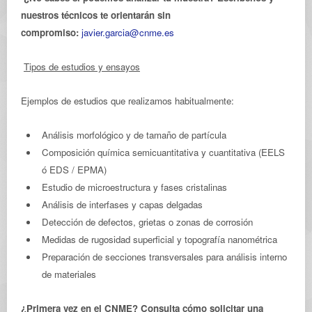
nuestros técnicos te orientarán sin
compromiso:
javier.garcia@cnme.es
Tipos de estudios y ensayos
Ejemplos de estudios que realizamos habitualmente:
Análisis morfológico y de tamaño de partícula
Composición química semicuantitativa y cuantitativa (EELS
ó EDS / EPMA)
Estudio de microestructura y fases cristalinas
Análisis de interfases y capas delgadas
Detección de defectos, grietas o zonas de corrosión
Medidas de rugosidad superficial y topografía nanométrica
Preparación de secciones transversales para análisis interno
de materiales
¿Primera vez en el CNME?
Consulta cómo solicitar una