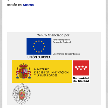
sesión en
Acceso
Centro financiado por: