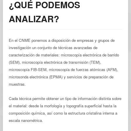
¿QUÉ PODEMOS
ANALIZAR?
En el CNME ponemos a disposición de empresas y grupos de
investigación un conjunto de técnicas avanzadas de
caracterización de materiales: microscopía electrónica de barrido
(SEM), microscopía electrónica de transmisión (TEM),
microscopía FIB-SEM, microscopía de fuerzas atómicas (AFM),
microsonda electrónica (EPMA) y servicios de preparación de
muestras.
Cada técnica permite obtener un tipo de información distinta sobre
el material: desde la morfología y topografía superficial hasta la
composición química, así como la estructura cristalina interna a
escala nanométrica.