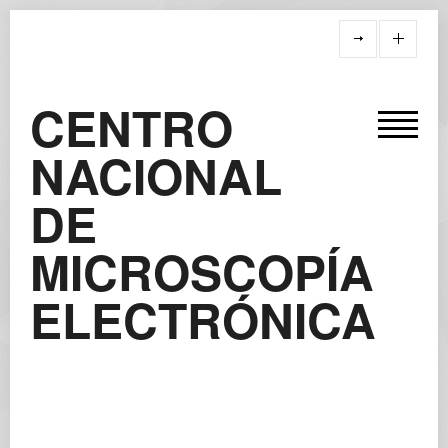
CENTRO
NACIONAL
DE
MICROSCOPÍA
ELECTRÓNICA