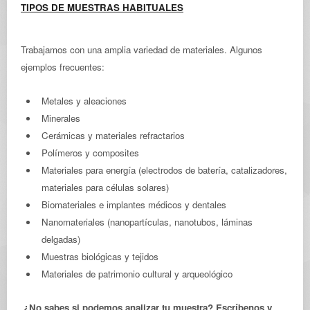
TIPOS DE MUESTRAS HABITUALES
Trabajamos con una amplia variedad de materiales. Algunos
ejemplos frecuentes:
Metales y aleaciones
Minerales
Cerámicas y materiales refractarios
Polímeros y composites
Materiales para energía (electrodos de batería, catalizadores,
materiales para células solares)
Biomateriales e implantes médicos y dentales
Nanomateriales (nanopartículas, nanotubos, láminas
delgadas)
Muestras biológicas y tejidos
Materiales de patrimonio cultural y arqueológico
¿No sabes si podemos analizar tu muestra? Escríbenos y