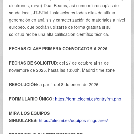
electrones, (cryo)-Dual-Beams, así como microscopias de
sonda local, JT-STM. Instalaciones todas ellas de última
generación en análisis y caracterización de materiales a nivel
europeo, que podrán utilizarse de forma gratuita si su
solicitud recibe una alta calificación científico técnica.
FECHAS CLAVE PRIMERA CONVOCATORIA 2026
FECHAS DE SOLICITUD
: del 27 de octubre al 11 de
noviembre de 2025, hasta las 13:00h, Madrid time zone
RESOLUCIÓN:
a partir del 8 de enero de 2026
FORMULARIO ÚNICO:
https://form.elecmi.es/entryfrm.php
MIRA LOS EQUIPOS
SINGULARES:
https://elecmi.es/equipos-singulares/