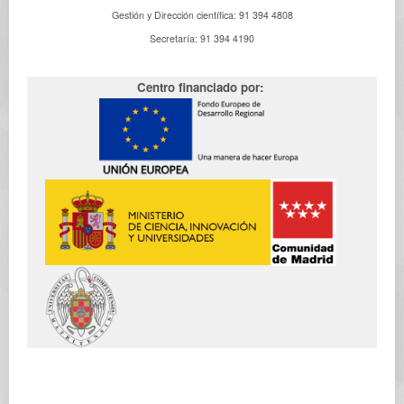
Gestión y Dirección científica: 91 394 4808
Secretaría: 91 394 4190
Centro financiado por: