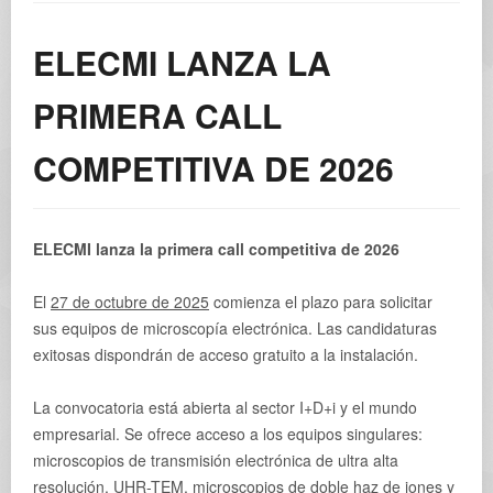
ELECMI LANZA LA
PRIMERA CALL
COMPETITIVA DE 2026
ELECMI lanza la primera call competitiva de 2026
El
27 de octubre de 2025
comienza el plazo para solicitar
sus equipos de microscopía electrónica. Las candidaturas
exitosas dispondrán de acceso gratuito a la instalación.
La convocatoria está abierta al sector I+D+i y el mundo
empresarial. Se ofrece acceso a los equipos singulares:
microscopios de transmisión electrónica de ultra alta
resolución, UHR-TEM, microscopios de doble haz de iones y