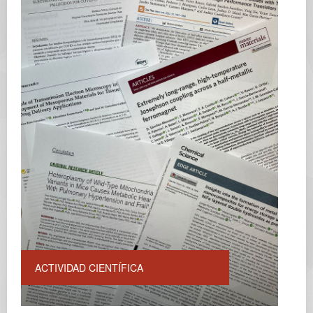
ACTIVIDAD CIENTÍFICA