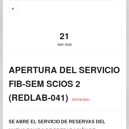
21
MAY 2026
APERTURA DEL SERVICIO
FIB-SEM SCIOS 2
(REDLAB-041)
DESTACADO
SE ABRE EL SERVICIO DE RESERVAS DEL