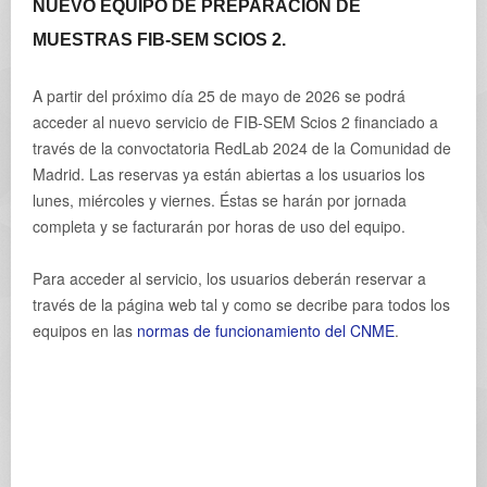
NUEVO EQUIPO DE PREPARACIÓN DE
MUESTRAS FIB-SEM SCIOS 2.
A partir del próximo día 25 de mayo de 2026 se podrá
acceder al nuevo servicio de FIB-SEM Scios 2 financiado a
través de la convoctatoria RedLab 2024 de la Comunidad de
Madrid. Las reservas ya están abiertas a los usuarios los
lunes, miércoles y viernes. Éstas se harán por jornada
completa y se facturarán por horas de uso del equipo.
Para acceder al servicio, los usuarios deberán reservar a
través de la página web tal y como se decribe para todos los
equipos en las
normas de funcionamiento del CNME
.