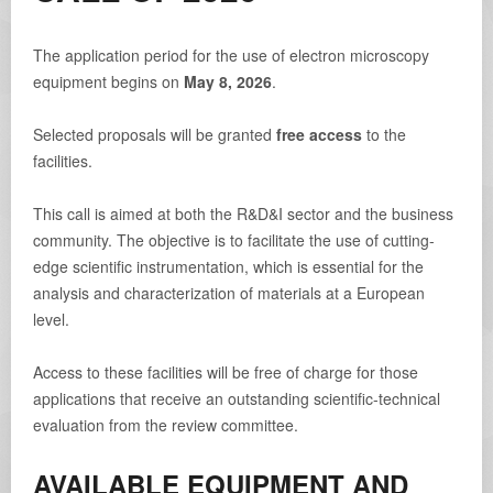
The application period for the use of electron microscopy
equipment begins on
May 8, 2026
.
Selected proposals will be granted
free access
to the
facilities.
This call is aimed at both the R&D&I sector and the business
community. The objective is to facilitate the use of cutting-
edge scientific instrumentation, which is essential for the
analysis and characterization of materials at a European
level.
Access to these facilities will be free of charge for those
applications that receive an outstanding scientific-technical
evaluation from the review committee.
AVAILABLE EQUIPMENT AND