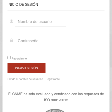
INICIO
DE SESIÓN
Recordarme
INICIAR SESIÓN
Olvido el nombre de usuario?
Registrarse
El CNME ha sido evaluado y certificado con los requisitos de
ISO 9001-2015