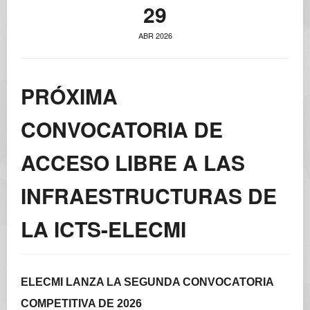
29
ABR 2026
PRÓXIMA
CONVOCATORIA DE
ACCESO LIBRE A LAS
INFRAESTRUCTURAS DE
LA ICTS-ELECMI
ELECMI LANZA LA SEGUNDA CONVOCATORIA
COMPETITIVA DE 2026