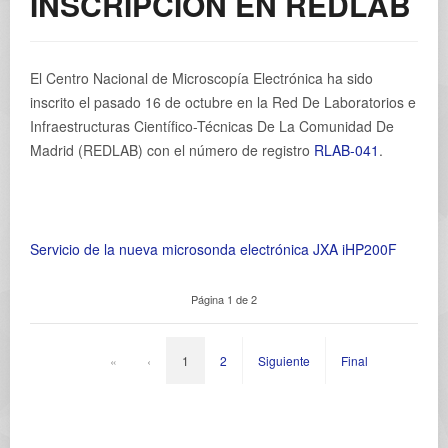
INSCRIPCIÓN EN REDLAB
El Centro Nacional de Microscopía Electrónica ha sido
inscrito el pasado 16 de octubre en la Red De Laboratorios e
Infraestructuras Científico-Técnicas De La Comunidad De
Madrid (REDLAB) con el número de registro
RLAB-041
.
Servicio de la nueva microsonda electrónica JXA iHP200F
Página 1 de 2
«
‹
1
2
Siguiente
Final