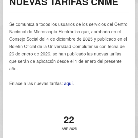
NUEVAS TARIFAS CNME
Se comunica a todos los usuarios de los servicios del Centro
Nacional de Microscopía Electrónica que, aprobado en el
Consejo Social del 4 de diciembre de 2025 y publicado en el
Boletín Oficial de la Universidad Complutense con fecha de
26 de enero de 2026, se han publicado las nuevas tarifas
que serán de aplicación desde el 1 de enero del presente
año.
Enlace a las nuevas tarifas:
aquí
.
22
ABR 2025