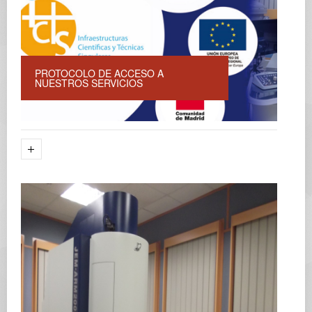
PROTOCOLO DE ACCESO A
NUESTROS SERVICIOS