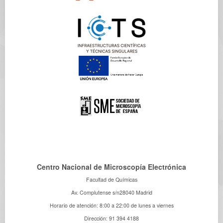
Centro Nacional de Microscopía Electrónica
Facultad de Químicas
Av. Complutense s/n28040 Madrid
Horario de atención: 8:00 a 22:00 de lunes a viernes
Dirección: 91 394 4188