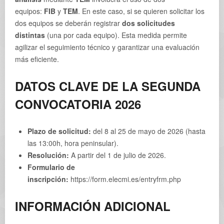
equipos:
FIB
y
TEM
. En este caso, si se quieren solicitar los
dos equipos se deberán registrar
dos solicitudes
distintas
(una por cada equipo). Esta medida permite
agilizar el seguimiento técnico y garantizar una evaluación
más eficiente.
DATOS CLAVE DE LA SEGUNDA
CONVOCATORIA 2026
Plazo de solicitud:
del 8 al 25 de mayo de 2026 (hasta
las 13:00h, hora peninsular).
Resolución:
A partir del 1 de julio de 2026.
Formulario de
inscripción:
https://form.elecmi.es/entryfrm.php
INFORMACIÓN ADICIONAL