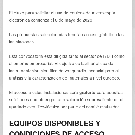
El plazo para solicitar el uso de equipos de microscopía
electrónica comienza el 8 de mayo de 2026.
Las propuestas seleccionadas tendrán acceso gratuito a las
instalaciones.
Esta convocatoria está dirigida tanto al sector de I+D+i como
al entorno empresarial. El objetivo es facilitar el uso de
instrumentación científica de vanguardia, esencial para el
análisis y la caracterización de materiales a nivel europeo.
El acceso a estas instalaciones será
gratuito
para aquellas
solicitudes que obtengan una valoración sobresaliente en el
apartado científico-técnico por parte del comité evaluador.
EQUIPOS DISPONIBLES Y
CONDICIONES DE ACCESO